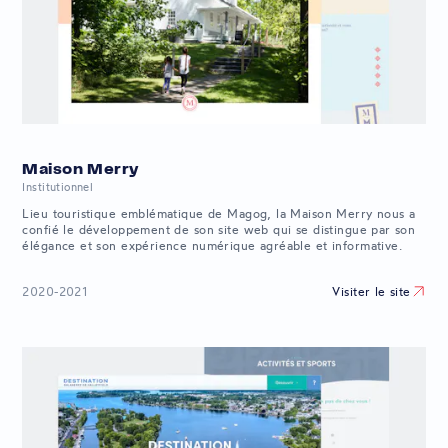
Maison Merry
Institutionnel
Lieu touristique emblématique de Magog, la Maison Merry nous a
confié le développement de son site web qui se distingue par son
élégance et son expérience numérique agréable et informative.
Visiter le site
2020-2021