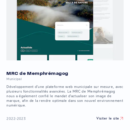
MRC de Memphrémagog
Municipal
Développement d'une plateforme web municipale sur mesure, avec
plusieurs fonctionnalités avancées. La MRC de Memphrémagog
nous a également confié le mandat d'actualiser son image de
marque, afin de la rendre optimale dans son nouvel environnement
numérique.
Visiter le site
2022-2023