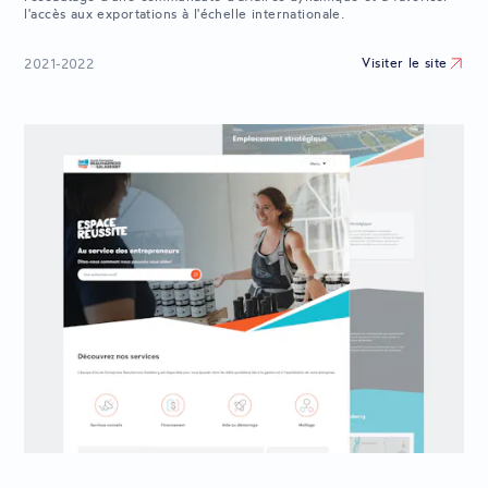
l'accès aux exportations à l'échelle internationale.
Visiter le site
2021-2022