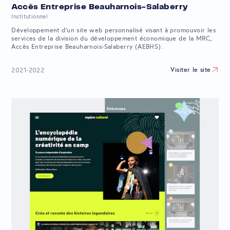
Accès Entreprise Beauharnois-Salaberry
Institutionnel
Développement d'un site web personnalisé visant à promouvoir les
services de la division du développement économique de la MRC,
Accès Entreprise Beauharnois-Salaberry (AEBHS).
Visiter le site
2021-2022