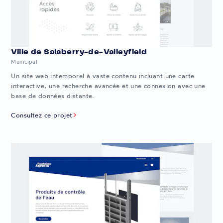
Ville de Salaberry-de-Valleyfield
Municipal
Un site web intemporel à vaste contenu incluant une carte
interactive, une recherche avancée et une connexion avec une
base de données distante.
Consultez ce projet