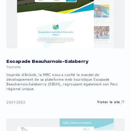
Escapade Beauharnois-Salaberry
Tourisme
Inspirée d'Airbnb, la MRC nous a confié le mandat de
développement de sa plateforme web touristique Escapade
Beauharnois-Salaberrry (EBSH), regroupant également son Parc
régional unique.
Visiter le site
2021-2022