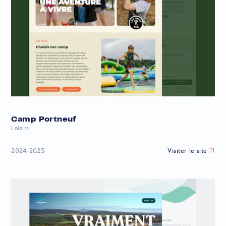
Camp Portneuf
Loisirs
Visiter le site
2024-2025