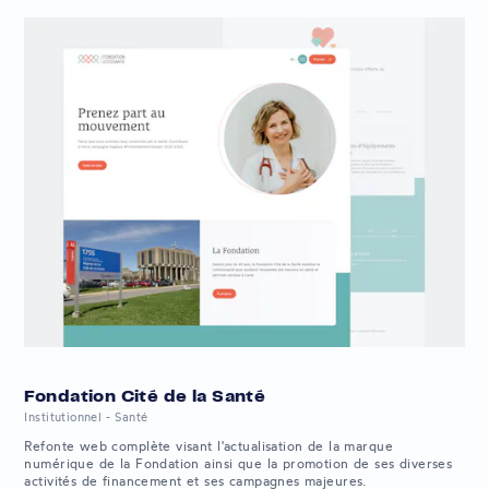
Fondation Cité de la Santé
Institutionnel - Santé
Refonte web complète visant l'actualisation de la marque
numérique de la Fondation ainsi que la promotion de ses diverses
activités de financement et ses campagnes majeures.