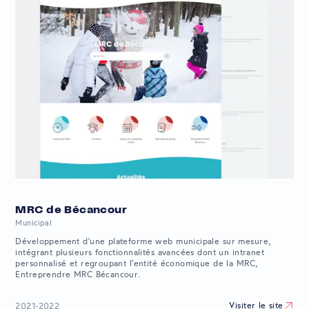
MRC de Bécancour
Municipal
Développement d'une plateforme web municipale sur mesure,
intégrant plusieurs fonctionnalités avancées dont un intranet
personnalisé et regroupant l'entité économique de la MRC,
Entreprendre MRC Bécancour.
Visiter le site
2021-2022