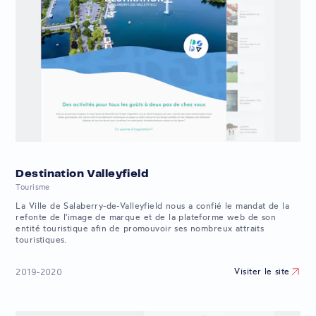
Destination Valleyfield
Tourisme
La Ville de Salaberry-de-Valleyfield nous a confié le mandat de la
refonte de l'image de marque et de la plateforme web de son
entité touristique afin de promouvoir ses nombreux attraits
touristiques.
Visiter le site
2019-2020