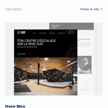
Visiter le site
2022-2023
Rose Bloc