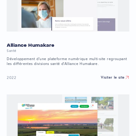
Alliance Humakare
Santé
Développement d'une plateforme numérique multi-site regroupant
les différentes divisions santé d'Alliance Humakare.
Visiter le site
2022