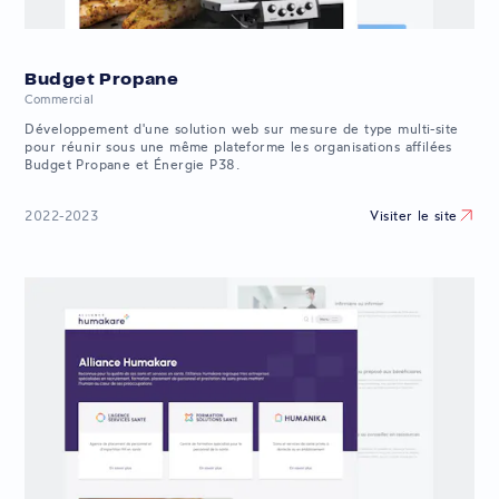
Budget Propane
Commercial
Développement d'une solution web sur mesure de type multi-site
pour réunir sous une même plateforme les organisations affilées
Budget Propane et Énergie P38.
Visiter le site
2022-2023