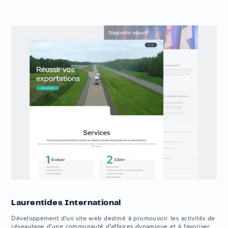
Laurentides International
Développement d'un site web destiné à promouvoir les activités de
réseautage d'une communauté d'affaires dynamique et à favoriser