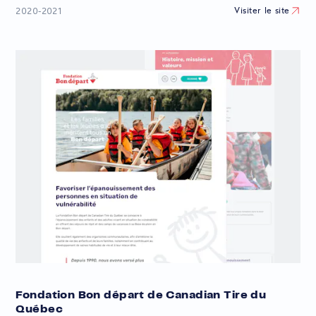
Visiter le site
2020-2021
Fondation Bon départ de Canadian Tire du
Québec