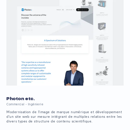
Photon etc.
Commercial - Ingénierie
Modernisation de l'image de marque numérique et développement
d'un site web sur mesure intégrant de multiples relations entre les
divers types de structure de contenu scientifique.