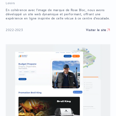
Loisirs
En cohérence avec l'image de marque de Rose Bloc, nous avons
développé un site web dynamique et performant, offrant une
expérience en ligne inspirée de celle vécue à ce centre d'escalade.
Visiter le site
2022-2023