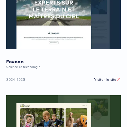
Faucon
Science et technologie
Visiter le site
2024-2025