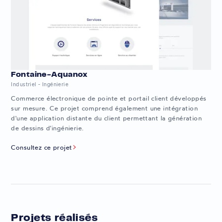
Fontaine-Aquanox
Industriel - Ingénierie
Commerce électronique de pointe et portail client développés
sur mesure. Ce projet comprend également une intégration
d'une application distante du client permettant la génération
de dessins d'ingénierie.
Consultez ce projet
Projets réalisés