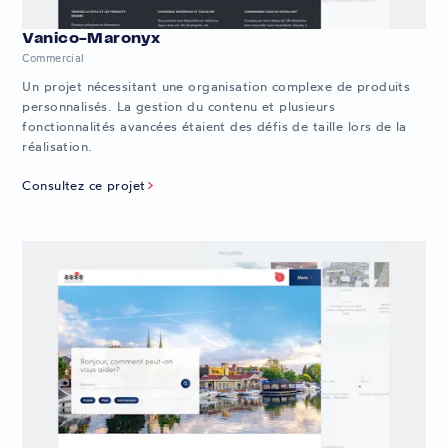
Vanico-Maronyx
Commercial
Un projet nécessitant une organisation complexe de produits
personnalisés. La gestion du contenu et plusieurs
fonctionnalités avancées étaient des défis de taille lors de la
réalisation.
Consultez ce projet