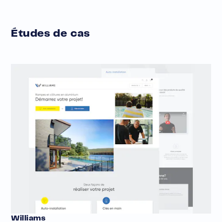
Études de cas
Williams