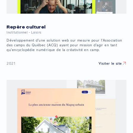
Repère culturel
Institutionnel - Loisirs
Développement d'une solution web sur mesure pour l'Association
des camps du Québec (ACQ) ayant pour mission d'agir en tant
qu'encyclopédie numérique de la créativité en camp.
Visiter le site
2021