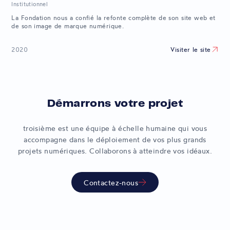
Institutionnel
La Fondation nous a confié la refonte complète de son site web et
de son image de marque numérique.
Visiter le site
2020
Démarrons votre projet
troisième est une équipe à échelle humaine qui vous
accompagne dans le déploiement de vos plus grands
projets numériques. Collaborons à atteindre vos idéaux.
Contactez-nous