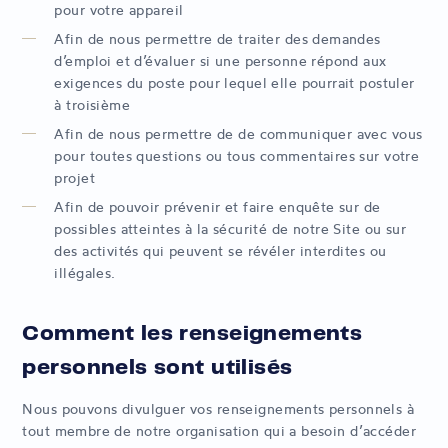
pour votre appareil
Afin de nous permettre de traiter des demandes
d’emploi et d’évaluer si une personne répond aux
exigences du poste pour lequel elle pourrait postuler
à troisième
Afin de nous permettre de de communiquer avec vous
pour toutes questions ou tous commentaires sur votre
projet
Afin de pouvoir prévenir et faire enquête sur de
possibles atteintes à la sécurité de notre Site ou sur
des activités qui peuvent se révéler interdites ou
illégales.
Comment les renseignements
personnels sont utilisés
Nous pouvons divulguer vos renseignements personnels à
tout membre de notre organisation qui a besoin d’accéder