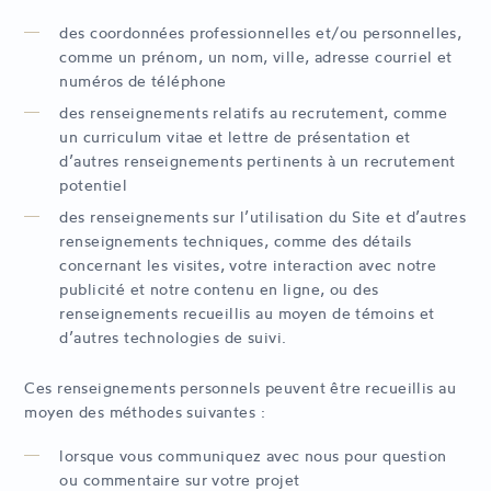
des coordonnées professionnelles et/ou personnelles,
comme un prénom, un nom, ville, adresse courriel et
numéros de téléphone
des renseignements relatifs au recrutement, comme
un curriculum vitae et lettre de présentation et
d’autres renseignements pertinents à un recrutement
potentiel
des renseignements sur l’utilisation du Site et d’autres
renseignements techniques, comme des détails
concernant les visites, votre interaction avec notre
publicité et notre contenu en ligne, ou des
renseignements recueillis au moyen de témoins et
d’autres technologies de suivi.
Ces renseignements personnels peuvent être recueillis au
moyen des méthodes suivantes :
lorsque vous communiquez avec nous pour question
ou commentaire sur votre projet