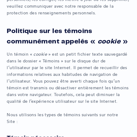
veuillez communiquer avec notre responsable de la
protection des renseignements personnels.
Politique sur les témoins
communément appelés «
cookie
»
Un témoin «
cookie
» est un petit fichier texte sauvegardé
dans le dossier « Témoins » sur le disque dur de
l’utilisateur par le site Internet. Il permet de recueillir des
informations relatives aux habitudes de navigation de
l’utilisateur. Vous pouvez être averti chaque fois qu’un
témoin est transmis ou désactiver entièrement les témoins
dans votre navigateur. Toutefois, cela peut diminuer la
qualité de l’expérience utilisateur sur le site Internet.
Nous utilisons les types de témoins suivants sur notre
Site :