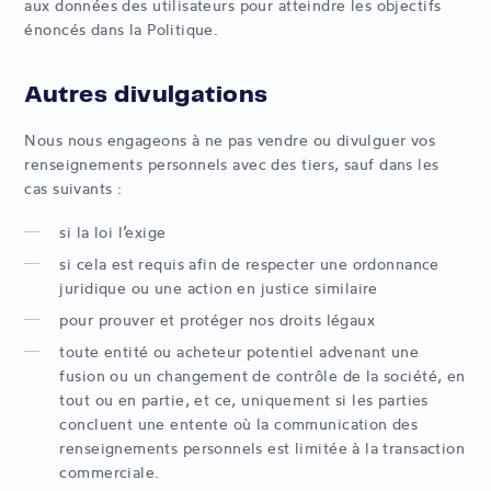
aux données des utilisateurs pour atteindre les objectifs
énoncés dans la Politique.
Autres divulgations
Nous nous engageons à ne pas vendre ou divulguer vos
renseignements personnels avec des tiers, sauf dans les
cas suivants :
si la loi l’exige
si cela est requis afin de respecter une ordonnance
juridique ou une action en justice similaire
pour prouver et protéger nos droits légaux
toute entité ou acheteur potentiel advenant une
fusion ou un changement de contrôle de la société, en
tout ou en partie, et ce, uniquement si les parties
concluent une entente où la communication des
renseignements personnels est limitée à la transaction
commerciale.