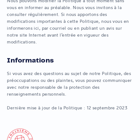
Nous pouvons modifier la Politique à tout moment sans
vous en informer au préalable. Nous vous invitons à la
consulter régulièrement. Si nous apportons des
modifications importantes à cette Politique, nous vous en
informerons ici, par courriel ou en publiant un avis sur
notre site Internet avant l’entrée en vigueur des
modifications.
Informations
Si vous avez des questions au sujet de notre Politique, des
préoccupations ou des plaintes, vous pouvez communiquer
avec notre responsable de la protection des
renseignements personnels.
Dernière mise à jour de la Politique : 12 septembre 2023