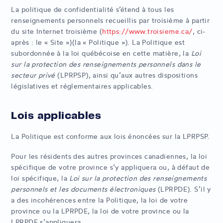
La politique de confidentialité s’étend à tous les
renseignements personnels recueillis par troisième à partir
du site Internet troisième (
https://www.troisieme.ca/
, ci-
après : le « Site »)(la « Politique »). La Politique est
subordonnée à la loi québécoise en cette matière, la
Loi
sur la protection des renseignements personnels dans le
secteur privé
(LPRPSP), ainsi qu’aux autres dispositions
législatives et réglementaires applicables.
Lois applicables
La Politique est conforme aux lois énoncées sur la LPRPSP.
Pour les résidents des autres provinces canadiennes, la loi
spécifique de votre province s’y appliquera ou, à défaut de
loi spécifique, la
Loi sur la protection des renseignements
personnels et les documents électroniques
(LPRPDE). S’il y
a des incohérences entre la Politique, la loi de votre
province ou la LPRPDE, la loi de votre province ou la
LPRPDE s’appliquera.