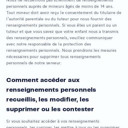
personnels auprès de mineurs âgés de moins de 14 ans.
Tout mineur doit avoir reçu le consentement du titulaire de
l’autorité parentale ou du tuteur pour nous fournir des
renseignements personnels. Si vous êtes un parent ou un
tuteur et que vous savez que votre enfant nous a transmis
des renseignements personnels, veuillez communiquer
avec notre responsable de la protection des
renseignements personnels. Nous prendrons les mesures
nécessaires pour supprimer tous renseignements
personnels de notre serveur.
Comment accéder aux
renseignements personnels
recueillis, les modifier, les
supprimer ou les contester
Si vous souhaitez accéder à vos renseignements
personnels, les corriger, les mettre à jour ou les supprimer,