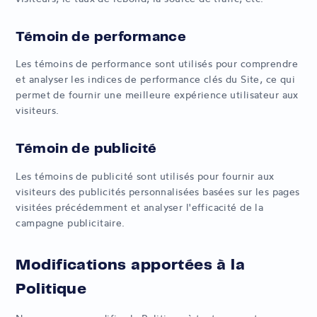
Témoin de performance
Les témoins de performance sont utilisés pour comprendre
et analyser les indices de performance clés du Site, ce qui
permet de fournir une meilleure expérience utilisateur aux
visiteurs.
Témoin de publicité
Les témoins de publicité sont utilisés pour fournir aux
visiteurs des publicités personnalisées basées sur les pages
visitées précédemment et analyser l'efficacité de la
campagne publicitaire.
Modifications apportées à la
Politique