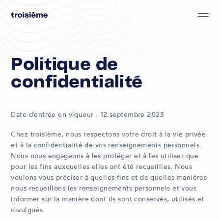
Skip to main content
troisième
Politique de
confidentialité
Date d’entrée en vigueur : 12 septembre 2023
Chez troisième, nous respectons votre droit à la vie privée
et à la confidentialité de vos renseignements personnels.
Nous nous engageons à les protéger et à les utiliser que
pour les fins auxquelles elles ont été recueillies. Nous
voulons vous préciser à quelles fins et de quelles manières
nous recueillons les renseignements personnels et vous
informer sur la manière dont ils sont conservés, utilisés et
divulgués.