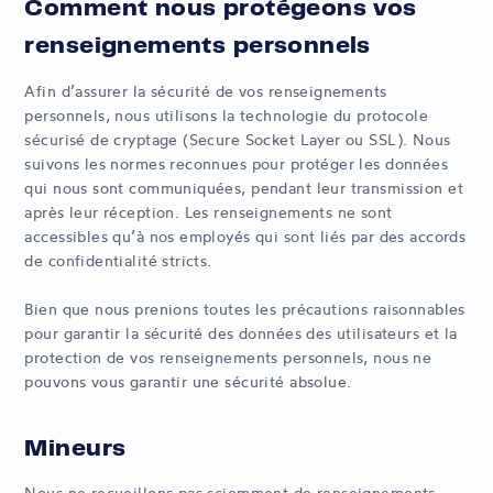
Comment nous protégeons vos
renseignements personnels
Afin d’assurer la sécurité de vos renseignements
personnels, nous utilisons la technologie du protocole
sécurisé de cryptage (Secure Socket Layer ou SSL). Nous
suivons les normes reconnues pour protéger les données
qui nous sont communiquées, pendant leur transmission et
après leur réception. Les renseignements ne sont
accessibles qu’à nos employés qui sont liés par des accords
de confidentialité stricts.
Bien que nous prenions toutes les précautions raisonnables
pour garantir la sécurité des données des utilisateurs et la
protection de vos renseignements personnels, nous ne
pouvons vous garantir une sécurité absolue.
Mineurs
Nous ne recueillons pas sciemment de renseignements