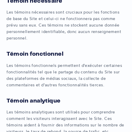
Témoin nécessaire
Les témoins nécessaires sont cruciaux pour les fonctions
de base du Site et celui-ci ne fonctionnera pas comme
prévu sans eux. Ces témoins ne stockent aucune donnée
personnellement identifiable, donc aucun renseignement
personnel.
Témoin fonctionnel
Les témoins fonctionnels permettent d'exécuter certaines
fonctionnalités tel que le partage du contenu du Site sur
des plateformes de médias sociaux, la collecte de
commentaires et d'autres fonctionnalités tierces.
Témoin analytique
Les témoins analytiques sont utilisés pour comprendre
comment les visiteurs interagissent avec le Site. Ces
témoins aident à fournir des informations sur le nombre de
visiteurs, le taux de rebond, la source de trafic, etc.