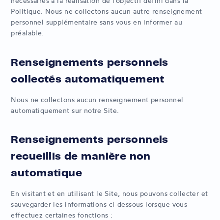
nécessaires à la réalisation de l’objectif défini dans la
Politique. Nous ne collectons aucun autre renseignement
personnel supplémentaire sans vous en informer au
préalable.
Renseignements personnels
collectés automatiquement
Nous ne collectons aucun renseignement personnel
automatiquement sur notre Site.
Renseignements personnels
recueillis de manière non
automatique
En visitant et en utilisant le Site, nous pouvons collecter et
sauvegarder les informations ci-dessous lorsque vous
effectuez certaines fonctions :