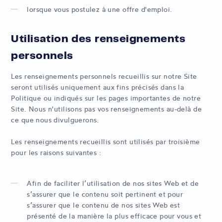
lorsque vous postulez à une offre d'emploi.
Utilisation des renseignements
personnels
Les renseignements personnels recueillis sur notre Site
seront utilisés uniquement aux fins précisés dans la
Politique ou indiqués sur les pages importantes de notre
Site. Nous n'utilisons pas vos renseignements au-delà de
ce que nous divulguerons.
Les renseignements recueillis sont utilisés par troisième
pour les raisons suivantes :
Afin de faciliter l’utilisation de nos sites Web et de
s’assurer que le contenu soit pertinent et pour
s’assurer que le contenu de nos sites Web est
présenté de la manière la plus efficace pour vous et