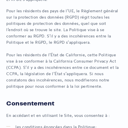
Pour les résidents des pays de l’UE, le Règlement général
sur la protection des données (RGPD) régit toutes les
politiques de protection des données, quel que soit
l’endroit où se trouve le site. La Politique vise à se
conformer au RGPD. S’il y a des incohérences entre la
Politique et le RGPD, le RGPD s’appliquera.
Pour les résidents de l’État de Californie, cette Politique
vise à se conformer à la California Consumer Privacy Act
(CCPA). S’il y a des incohérences entre ce document et la
CCPA, la législation de l’État s’appliquera. Si nous
constatons des incohérences, nous modifierons notre
politique pour nous conformer à la loi pertinente.
Consentement
En accédant et en utilisant le Site, vous consentez à :
les conditions énoncées dans la Politique;