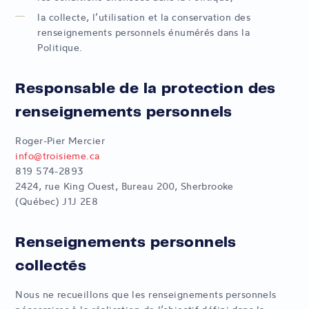
la collecte, l’utilisation et la conservation des
renseignements personnels énumérés dans la
Politique.
Responsable de la protection des
renseignements personnels
Roger-Pier Mercier
info@troisieme.ca
819 574-2893
2424, rue King Ouest, Bureau 200, Sherbrooke
(Québec) J1J 2E8
Renseignements personnels
collectés
Nous ne recueillons que les renseignements personnels