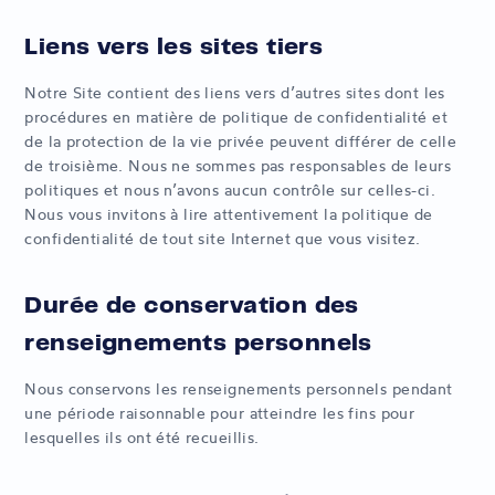
Liens vers les sites tiers
Notre Site contient des liens vers d’autres sites dont les
procédures en matière de politique de confidentialité et
de la protection de la vie privée peuvent différer de celle
de troisième. Nous ne sommes pas responsables de leurs
politiques et nous n’avons aucun contrôle sur celles-ci.
Nous vous invitons à lire attentivement la politique de
confidentialité de tout site Internet que vous visitez.
Durée de conservation des
renseignements personnels
Nous conservons les renseignements personnels pendant
une période raisonnable pour atteindre les fins pour
lesquelles ils ont été recueillis.