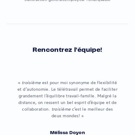
Rencontrez l'équipe!
«
troisième
est pour moi synonyme de flexibilité
et d’autonomie. Le télétravail permet de faciliter
grandement l’équilibre travail-famille. Malgré la
distance, on ressent un bel esprit d’équipe et de
collaboration.
troisième
c’est le meilleur des
deux mondes! »
Mélissa Doyon