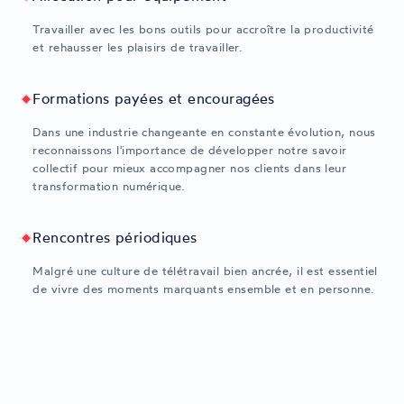
Travailler avec les bons outils pour accroître la productivité
et rehausser les plaisirs de travailler.
Formations payées et encouragées
Dans une industrie changeante en constante évolution, nous
reconnaissons l'importance de développer notre savoir
collectif pour mieux accompagner nos clients dans leur
transformation numérique.
Rencontres périodiques
Malgré une culture de télétravail bien ancrée, il est essentiel
de vivre des moments marquants ensemble et en personne.