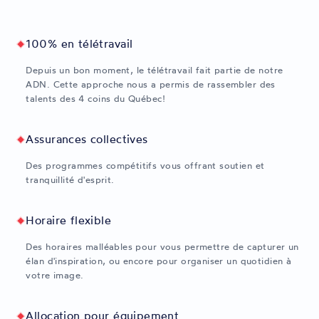
100% en télétravail
Depuis un bon moment, le télétravail fait partie de notre
ADN. Cette approche nous a permis de rassembler des
talents des 4 coins du Québec!
Assurances collectives
Des programmes compétitifs vous offrant soutien et
tranquillité d'esprit.
Horaire flexible
Des horaires malléables pour vous permettre de capturer un
élan d'inspiration, ou encore pour organiser un quotidien à
votre image.
Allocation pour équipement