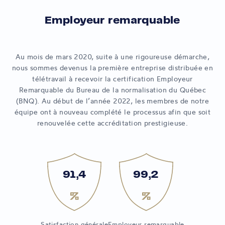
Employeur remarquable
Au mois de mars 2020, suite à une rigoureuse démarche,
nous sommes devenus la première entreprise distribuée en
télétravail à recevoir la certification Employeur
Remarquable du Bureau de la normalisation du Québec
(BNQ). Au début de l’année 2022, les membres de notre
équipe ont à nouveau complété le processus afin que soit
renouvelée cette accréditation prestigieuse.
%
%
91,4
99,2
Satisfaction générale
Employeur remarquable