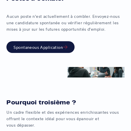
Aucun poste n'est actuellement à combler. Envoyez-nous
une candidature spontanée ou vérifier régulièrement les
mises à jour sur les futures opportunités d'emploi.
Spontaneous Application
Pourquoi troisième ?
Un cadre flexible et des expériences enrichissantes vous
offrant le contexte idéal pour vous épanouir et
vous dépasser.